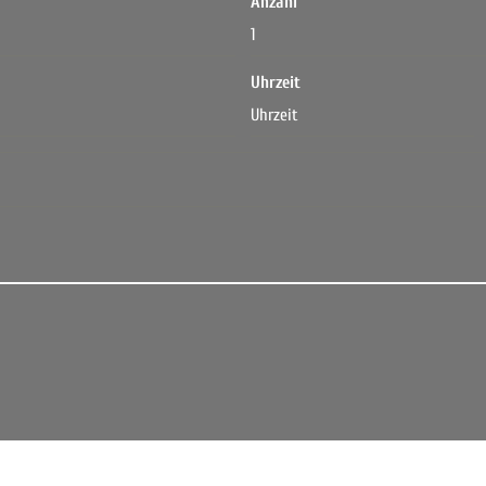
Anzahl
Uhrzeit