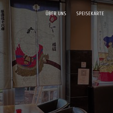
ÜBER UNS
SPEISEKARTE