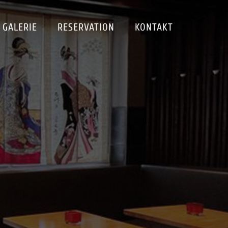
GALERIE
RESERVATION
KONTAKT