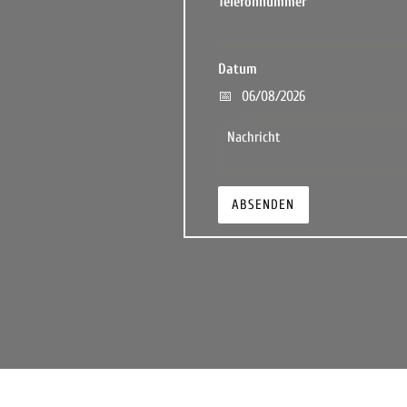
Telefonnummer
Datum
ABSENDEN