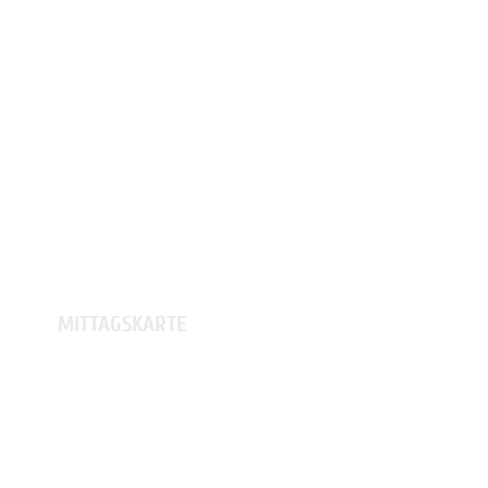
MITTAGSKARTE