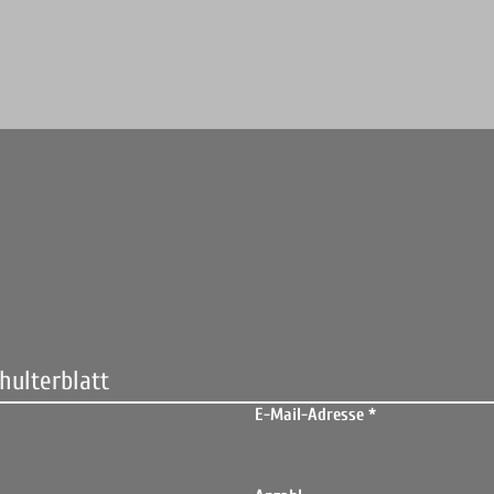
hulterblatt
E-Mail-Adresse
*